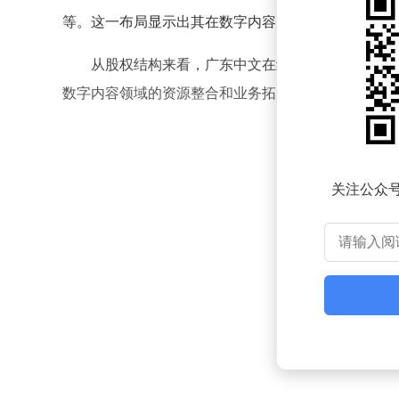
等。这一布局显示出其在数字内容产业和信息技术服
从股权结构来看，广东中文在线智慧科技有限公
数字内容领域的资源整合和业务拓展提供了有力支持
关注公众