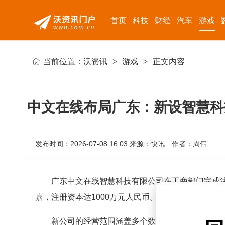
首页
科技
财经
汽车
游戏
当前位置：
沃资讯
>
游戏
>
正文内容
中文在线布局广东：新设智慧科
发布时间：2026-07-08 16:03
来源：快讯
作者：周伟
广东中文在线智慧科技有限公司在工商部门完成
嘉，注册资本达1000万元人民币。
新公司的经营范围涵盖多个数字领域，包括数字