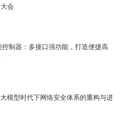
P大会
威智能控制器：多接口强功能，打造便捷高
验
：大模型时代下网络安全体系的重构与进