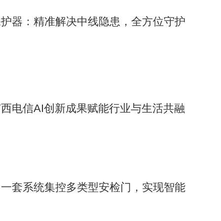
保护器：精准解决中线隐患，全方位守护
西电信AI创新成果赋能行业与生活共融
：一套系统集控多类型安检门，实现智能