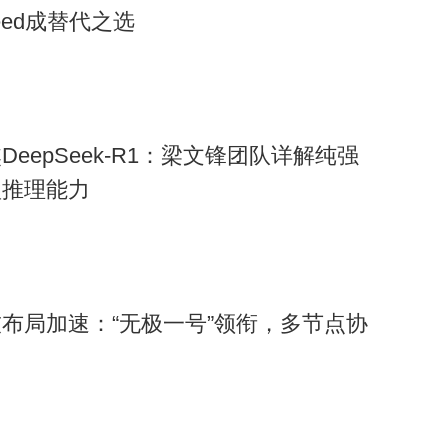
peed成替代之选
DeepSeek-R1：梁文锋团队详解纯强
推理能力​
布局加速：“无极一号”领衔，多节点协