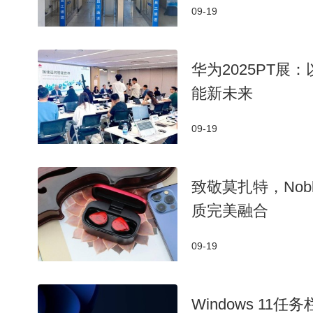
09-19
华为2025PT展
能新未来
09-19
致敬莫扎特，Nob
质完美融合
09-19
Windows 11