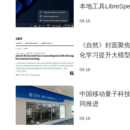
本地工具LibreS
09-18
​《自然》封面聚焦
化学习提升大模型
09-18
中国移动量子科技
同推进
09-18