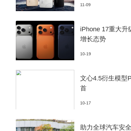
11-09
iPhone 17
增长态势
10-19
文心4.5衍生模型Pa
首
10-17
助力全球汽车安全