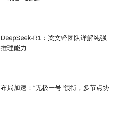
DeepSeek-R1：梁文锋团队详解纯强
推理能力​
布局加速：“无极一号”领衔，多节点协