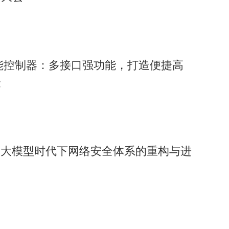
威智能控制器：多接口强功能，打造便捷高
验
：大模型时代下网络安全体系的重构与进