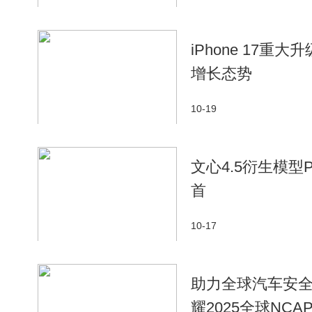
iPhone 17
增长态势
10-19
文心4.5衍生模型Pa
首
10-17
助力全球汽车安全
耀2025全球NCA