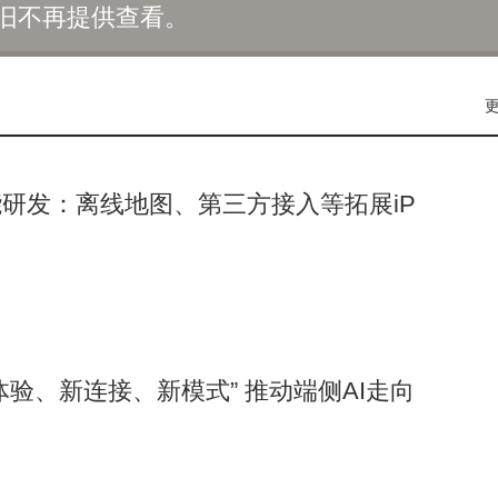
旧不再提供查看。
研发：离线地图、第三方接入等拓展iP
体验、新连接、新模式” 推动端侧AI走向