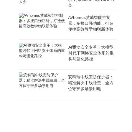
会
AVhomes艾威智能控制
器：多接口强功能，打造
便捷高效教学物联新体验
AI驱动安全变革：大模型
时代下网络安全体系的重
构与进化路径
安科瑞中线安防保护器：
精准解决中线隐患，全方
位守护多场景用电