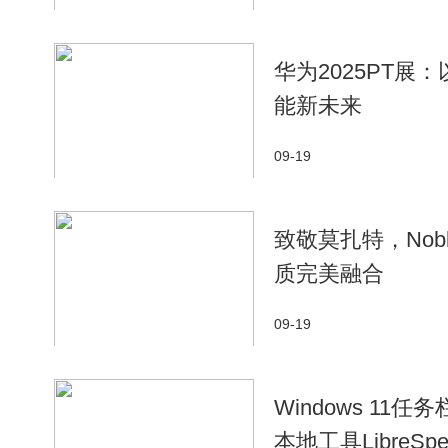
华为2025PT展
能新未来
09-19
致敬莫扎特，Nob
质完美融合
09-19
Windows 11
本地工具LibreS