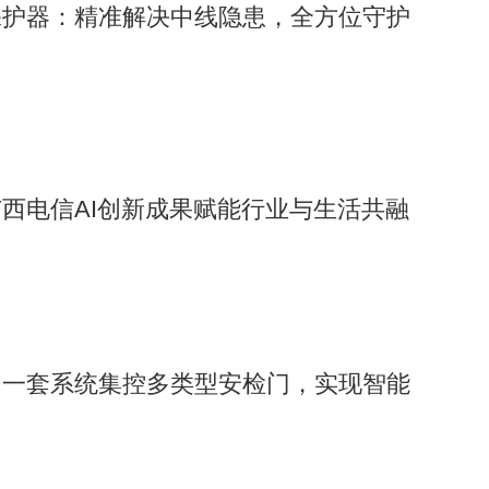
保护器：精准解决中线隐患，全方位守护
西电信AI创新成果赋能行业与生活共融
：一套系统集控多类型安检门，实现智能