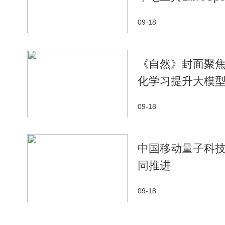
09-18
​《自然》封面聚焦
化学习提升大模型
09-18
中国移动量子科技
同推进
09-18