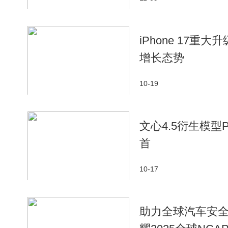
iPhone 17
增长态势
10-19
文心4.5衍生模型Pa
首
10-17
助力全球汽车安全