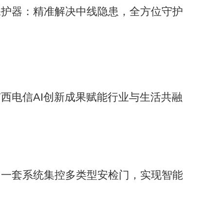
保护器：精准解决中线隐患，全方位守护
西电信AI创新成果赋能行业与生活共融
：一套系统集控多类型安检门，实现智能