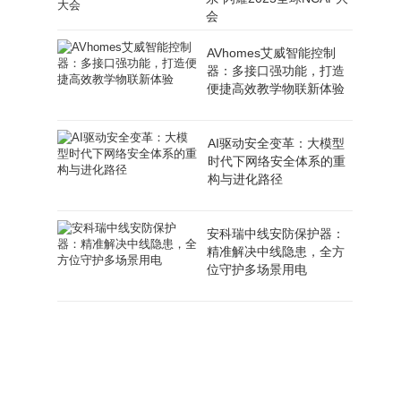
会
AVhomes艾威智能控制
器：多接口强功能，打造
便捷高效教学物联新体验
AI驱动安全变革：大模型
时代下网络安全体系的重
构与进化路径
安科瑞中线安防保护器：
精准解决中线隐患，全方
位守护多场景用电