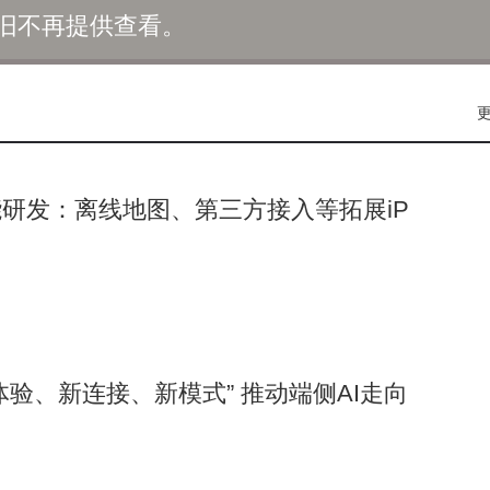
旧不再提供查看。
研发：离线地图、第三方接入等拓展iP
体验、新连接、新模式” 推动端侧AI走向