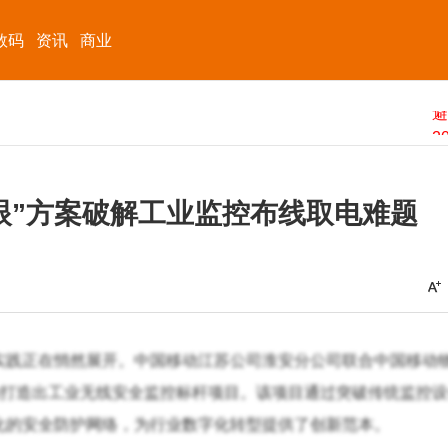
数码
资讯
商业
眼”方案破解工业监控布线取电难题
实践正在悄然展开。中国移动江苏公司淮安分公司联合中国移动
功打造出工业无线安全监控标杆项目。该项目通过突破传统监控
化的安全防护网络，为行业数字化转型提供了创新范本。