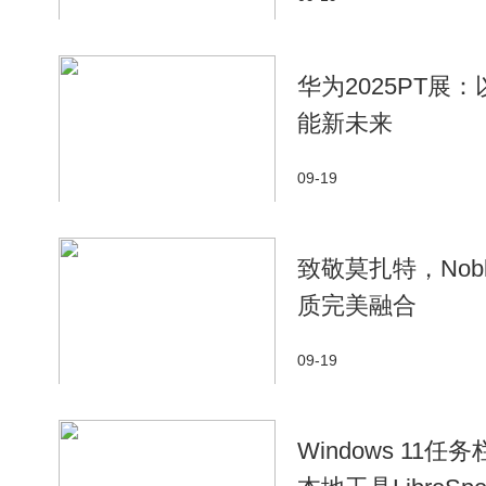
华为2025PT展
能新未来
09-19
致敬莫扎特，Nob
质完美融合
09-19
Windows 11