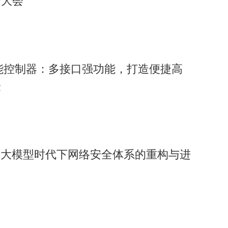
P大会
威智能控制器：多接口强功能，打造便捷高
验
：大模型时代下网络安全体系的重构与进