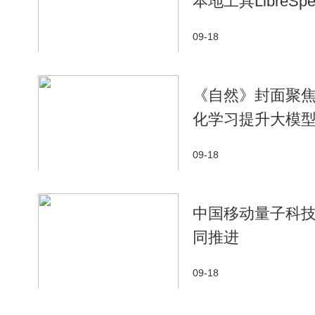
本地工具LibreS
09-18
​《自然》封面聚焦
化学习提升大模型
09-18
中国移动量子科技
同推进
09-18