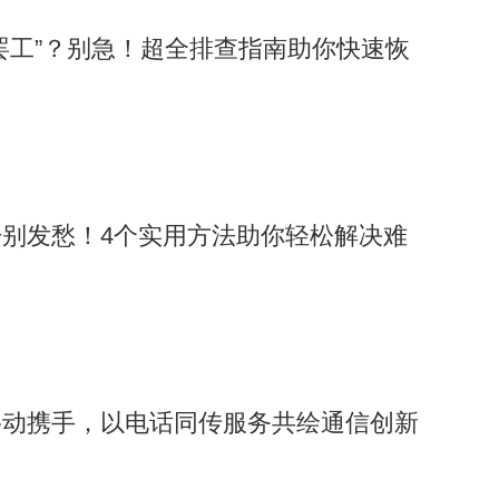
罢工”？别急！超全排查指南助你快速恢
别发愁！4个实用方法助你轻松解决难
移动携手，以电话同传服务共绘通信创新