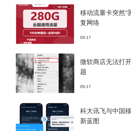
移动流量卡突然“
复网络
09-17
微软商店无法打开
题
09-17
科大讯飞与中国
新蓝图