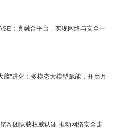
ified SASE：真融合平台，实现网络与安全一
人“大脑”进化：多模态大模型赋能，开启万
链AI团队获权威认证 推动网络安全走