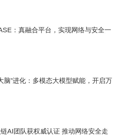
ified SASE：真融合平台，实现网络与安全一
人“大脑”进化：多模态大模型赋能，开启万
链AI团队获权威认证 推动网络安全走