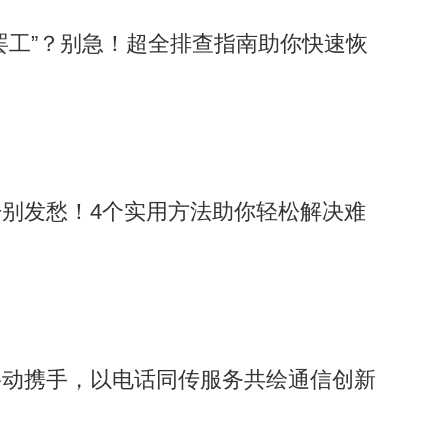
罢工”？别急！超全排查指南助你快速恢
别发愁！4个实用方法助你轻松解决难
移动携手，以电话同传服务共绘通信创新