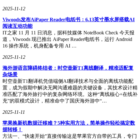
2025-11-12
Viwoods发布AiPaper Reader电纸书：6.13英寸墨水屏搭载AI
阅读互动功能
IT之家 11 月 11 日消息，据科技媒体 NoteBook Check 今天报
道，Viwoods 现已推出 AiPaper Reader电纸书，运行 Android
16 操作系统，机身配备专用 AI …
2025-11-12
海外游语言障碍终结者：时空壶新T1离线翻译，精准适配复
杂场景
时空壶新T1翻译机凭借端侧AI翻译技术与全面的离线功能配
置，成为假期中解决无网沟通难题的关键设备，其技术设计精
准匹配了海外旅行中的复杂网络环境。这种“离线核心+在线补
充”的双模式设计，精准命中了国庆海外游中“…
2025-11-11
苹果换新机数据迁移难？5种实用方法，简单操作轻松搞定数
据转移！
方法一、“快速开始”直接传输这是苹果官方自带的工具，专门