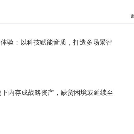
度体验：以科技赋能音质，打造多场景智
浪潮下内存成战略资产，缺货困境或延续至