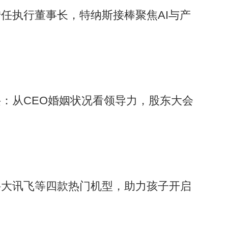
任执行董事长，特纳斯接棒聚焦AI与产
：从CEO婚姻状况看领导力，股东大会
科大讯飞等四款热门机型，助力孩子开启