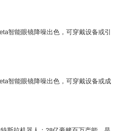
eta智能眼镜降噪出色，可穿戴设备或引
eta智能眼镜降噪出色，可穿戴设备或成
特斯拉机器人：28亿豪赌百万产能，是