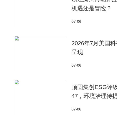
机遇还是冒险？
07-06
2026年7月美国
呈现
07-06
顶固集创ESG评
47，环境治理待
07-06