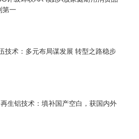
列第一
赛伍技术：多元布局谋发展 转型之路稳步
研再生铝技术：填补国产空白，获国内外