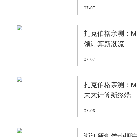
07-07
扎克伯格亲测：M
领计算新潮流
07-07
扎克伯格亲测：M
未来计算新终端
07-06
浙江新剑传动押注