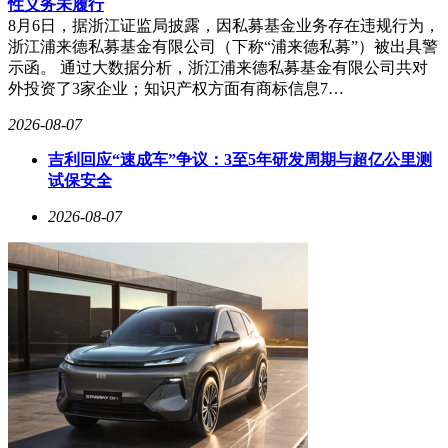
性义务未履行
8月6日，据浙江证监局披露，因私募基金业务存在违规行为，
浙江浦来德私募基金有限公司（下称“浦来德私募”）被出具警
示函。 通过大数据分析，浙江浦来德私募基金有限公司共对
外投资了3家企业；知识产权方面有商标信息7…
2026-08-07
吉利回应“速成车”争议：3至5年研发周期与超亿公里测
试保安全
2026-08-07