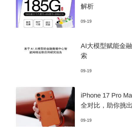
解析
09-19
AI大模型赋能金
索
09-19
iPhone 17 Pr
全对比，助你挑
09-19