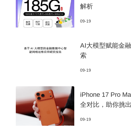
解析
09-19
AI大模型赋能金
索
09-19
iPhone 17 Pr
全对比，助你挑
09-19