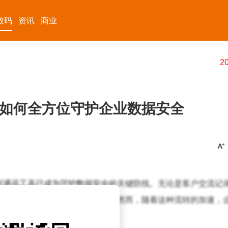
数码
资讯
商业
如何全方位守护企业数据安全
时通讯工具已成为守护数据安全的关键防线。无论是客户交流记
频繁通过这些平台在团队间流转。然而，随着这种流转的加速，