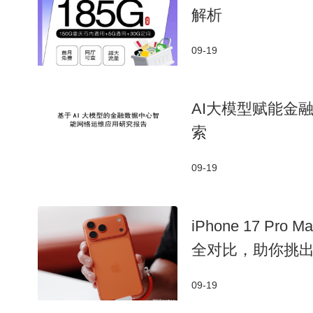
解析
09-19
AI大模型赋能金
索
09-19
iPhone 17 Pr
全对比，助你挑
09-19