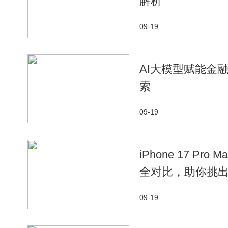
解析
09-19
AI大模型赋能金
索
09-19
iPhone 17 Pr
全对比，助你挑
09-19