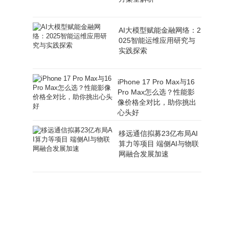
AI大模型赋能金融网络：2
025智能运维应用研究与
实践探索
iPhone 17 Pro Max与16
Pro Max怎么选？性能影
像价格全对比，助你挑出
心头好
移远通信拟募23亿布局AI
算力等项目 端侧AI与物联
网融合发展加速