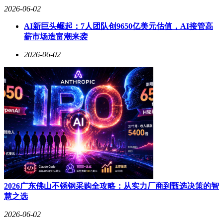
2026-06-02
AI新巨头崛起：7人团队创9650亿美元估值，AI接管高
薪市场造富潮来袭
2026-06-02
2026广东佛山不锈钢采购全攻略：从实力厂商到甄选决策的智
慧之选
2026-06-02