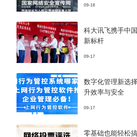
09-18
科大讯飞携手中国
新标杆
09-17
数字化管理新选择
升效率与安全
09-17
零基础也能轻松