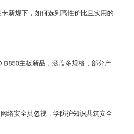
流量卡新规下，如何选到高性价比且实用的
D B850主板新品，涵盖多规格，部分产
，网络安全莫忽视，学防护知识共筑安全