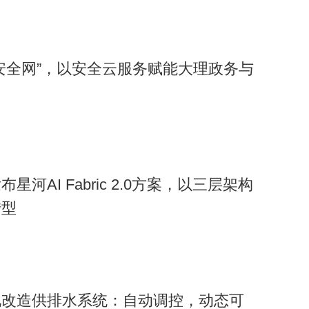
安全网”，以安全云服务赋能大理政务与
河AI Fabric 2.0方案，以三层架构
转型
化改造供排水系统：自动调控，动态可