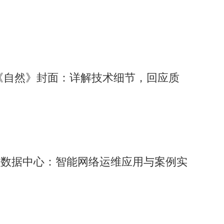
R1登《自然》封面：详解技术细节，回应质
融数据中心：智能网络运维应用与案例实