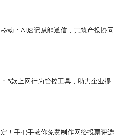
移动：AI速记赋能通信，共筑产投协同
：6款上网行为管控工具，助力企业提
搞定！手把手教你免费制作网络投票评选