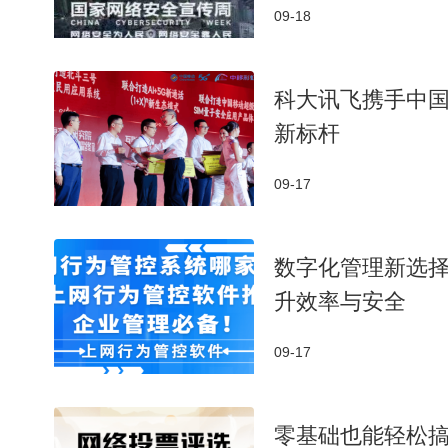
09-18
科大讯飞携手中国
新标杆
09-17
数字化管理新选择
升效率与安全
09-17
零基础也能轻松