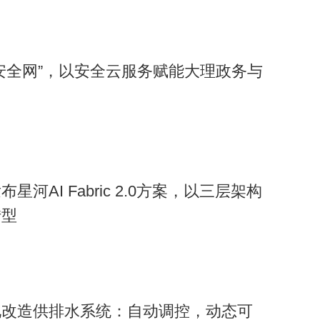
安全网”，以安全云服务赋能大理政务与
河AI Fabric 2.0方案，以三层架构
转型
化改造供排水系统：自动调控，动态可