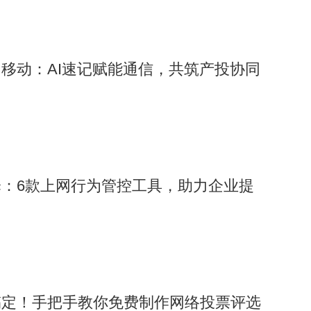
移动：AI速记赋能通信，共筑产投协同
：6款上网行为管控工具，助力企业提
搞定！手把手教你免费制作网络投票评选