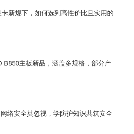
流量卡新规下，如何选到高性价比且实用的
D B850主板新品，涵盖多规格，部分产
，网络安全莫忽视，学防护知识共筑安全