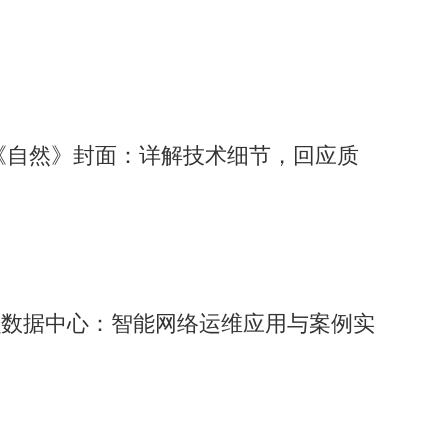
R1登《自然》封面：详解技术细节，回应质
融数据中心：智能网络运维应用与案例实