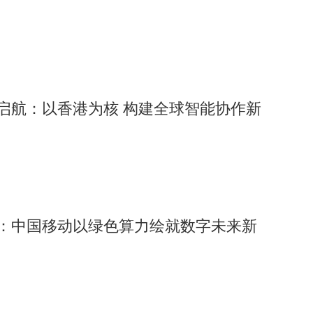
主网升级启航：以香港为核 构建全球智能协作新
航：中国移动以绿色算力绘就数字未来新