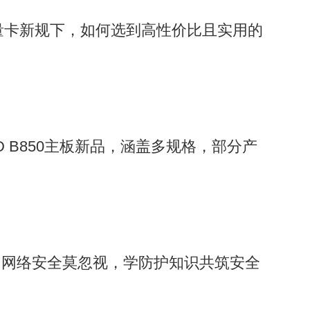
流量卡新规下，如何选到高性价比且实用的
D B850主板新品，涵盖多规格，部分产
，网络安全莫忽视，学防护知识共筑安全