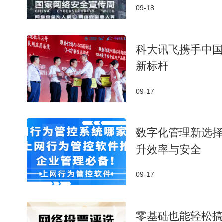
09-18
科大讯飞携手中国
新标杆
09-17
数字化管理新选择
升效率与安全
09-17
零基础也能轻松