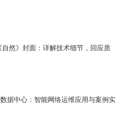
R1登《自然》封面：详解技术细节，回应质
融数据中心：智能网络运维应用与案例实