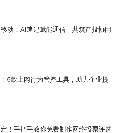
移动：AI速记赋能通信，共筑产投协同
：6款上网行为管控工具，助力企业提
搞定！手把手教你免费制作网络投票评选