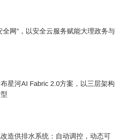
安全网”，以安全云服务赋能大理政务与
河AI Fabric 2.0方案，以三层架构
转型
化改造供排水系统：自动调控，动态可