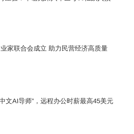
业家联合会成立 助力民营经济高质量
“中文AI导师”，远程办公时薪最高45美元