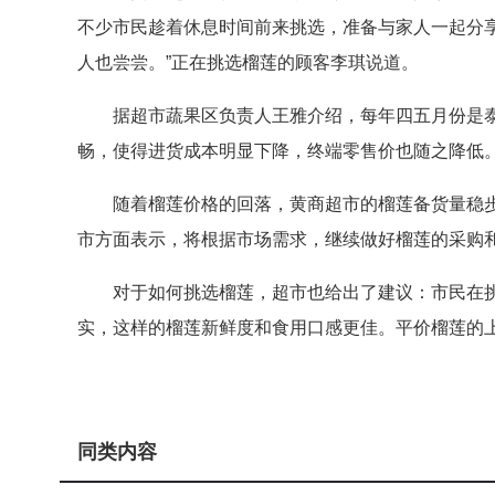
不少市民趁着休息时间前来挑选，准备与家人一起分
人也尝尝。”正在挑选榴莲的顾客李琪说道。
据超市蔬果区负责人王雅介绍，每年四五月份是
畅，使得进货成本明显下降，终端零售价也随之降低
随着榴莲价格的回落，黄商超市的榴莲备货量稳
市方面表示，将根据市场需求，继续做好榴莲的采购
对于如何挑选榴莲，超市也给出了建议：市民在
实，这样的榴莲新鲜度和食用口感更佳。平价榴莲的
同类内容