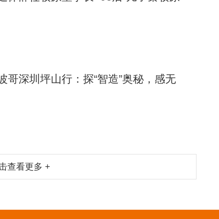
阿波哥深圳坪山行：探“智造”奥秘，感无
击查看更多 +