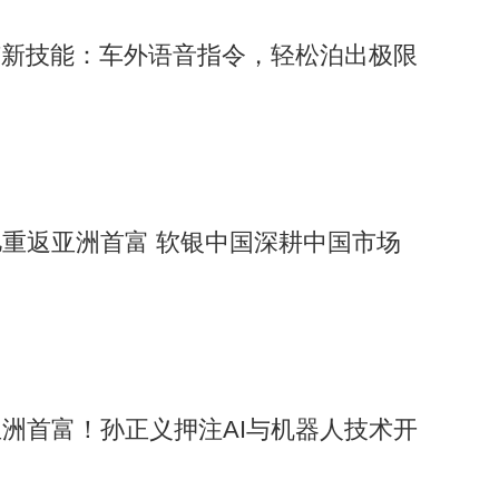
7新技能：车外语音指令，轻松泊出极限
重返亚洲首富 软银中国深耕中国市场
洲首富！孙正义押注AI与机器人技术开