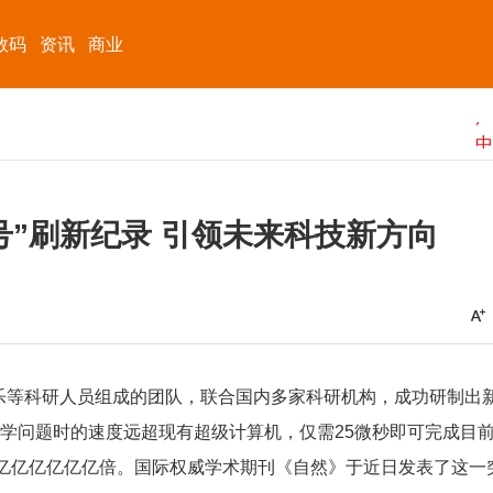
数码
资讯
商业
号”刷新纪录 引领未来科技新方向
乐等科研人员组成的团队，联合国内多家科研机构，成功研制出
数学问题时的速度远超现有超级计算机，仅需25微秒即可完成目
过亿亿亿亿亿亿倍。国际权威学术期刊《自然》于近日发表了这一