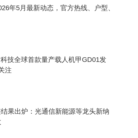
2026年5月最新动态，官方热线、户型、
科技全球首款量产载人机甲GD01发
关注
调整结果出炉：光通信新能源等龙头新纳
效