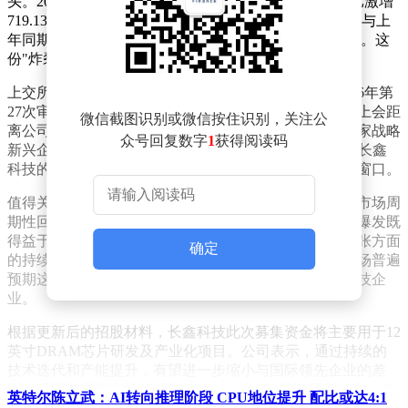
头。2025年第一季度，公司实现营业收入508亿元，同比激增
719.13%；归属于母公司股东的净利润达到247.62亿元，与上
年同期亏损15.59亿元形成鲜明对比，成功实现扭亏为盈。这
份"炸裂"的成绩单立即引发资本市场高度关注。
上交所公告显示，上市审核委员会将于5月27日召开2026年第
27次审议会议，对长鑫科技的首发申请进行审议。此次上会距
微信截图识别或微信按住识别，关注公
离公司完成财报更新仅过去十天，显示出监管机构对这家战略
众号回复数字
1
获得阅读码
新兴企业的重视。作为国内DRAM市场的核心参与者，长鑫
科技的上市进程被视为观察中国半导体产业发展的重要窗口。
值得关注的是，公司此次冲刺科创板正值全球存储芯片市场周
期性回暖之际。行业分析师指出，长鑫科技一季度业绩爆发既
得益于市场整体复苏，也反映出其在技术研发和产能扩张方面
确定
的持续投入开始产生回报。随着审议会议日期临近，市场普遍
预期这家存储芯片龙头有望成为科创板又一家千亿级科技企
业。
根据更新后的招股材料，长鑫科技此次募集资金将主要用于12
英寸DRAM芯片研发及产业化项目。公司表示，通过持续的
技术迭代和产能提升，有望进一步缩小与国际领先企业的差
距，巩固在国内市场的领先地位。此次IPO若能顺利过会，将
英特尔陈立武：AI转向推理阶段 CPU地位提升 配比或达4:1