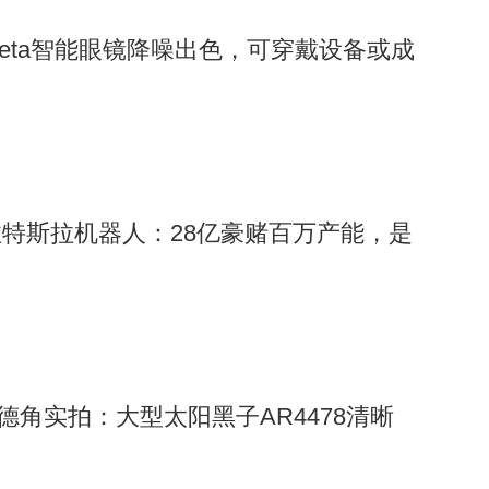
eta智能眼镜降噪出色，可穿戴设备或成
特斯拉机器人：28亿豪赌百万产能，是
科德角实拍：大型太阳黑子AR4478清晰