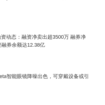
资动态：融资净卖出超3500万 融券净
资融券余额达12.38亿
eta智能眼镜降噪出色，可穿戴设备或引