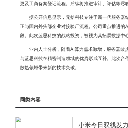
更及工商备案登记流程。后续将推进审计、评估等尽
据公开信息显示，元拾科技专注于新一代服务器
正与国内外头部企业对接验厂流程。公司重点推进的A
段。此次蓝思科技的战略投资，被视为其拓展数据中
业内人士分析，随着AI算力需求激增，服务器散
与蓝思科技在精密制造领域的优势形成互补。此次合
散热领域带来新的技术突破。
同类内容
小米今日双线发