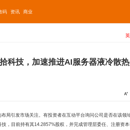
数码
资讯
商业
拾科技，加速推进AI服务器液冷散热
领域的布局引发市场关注。有投资者在互动平台询问公司是否在该领
，目前持有其14.2857%股权，并完成管理层委任、注册资本