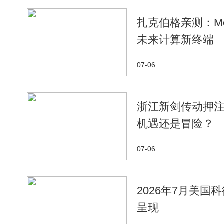
扎克伯格亲测：M
未来计算新终端
07-06
浙江新剑传动押注
机遇还是冒险？
07-06
2026年7月美国
呈现