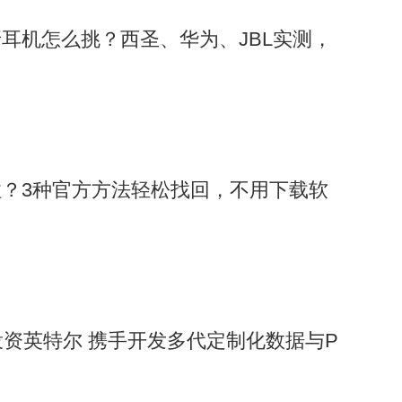
耳机怎么挑？西圣、华为、JBL实测，
不住？3种官方方法轻松找回，不用下载软
投资英特尔 携手开发多代定制化数据与P