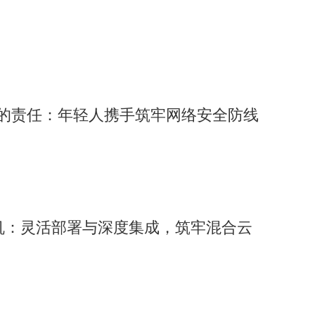
”的责任：年轻人携手筑牢网络安全防线
机：灵活部署与深度集成，筑牢混合云