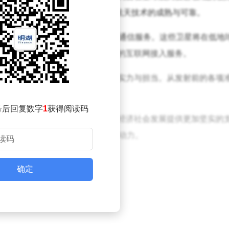
飞行，每一次的成功都彰显了我国航天技术的成熟与可靠。
国提供更加全面、高效、稳定的卫星通信服务。这些卫星将在低地
网络，为地面用户提供高速、便捷的互联网接入服务。
了其作为我国重要航天发射中心的实力与担当。从发射前的各项
无数航天人的智慧与汗水。
号后回复数字
1
获得阅读码
拥有更加完善的卫星通信网络，为经济社会发展提供更加坚实的
为我国航天事业的发展注入了新的动力。
确定