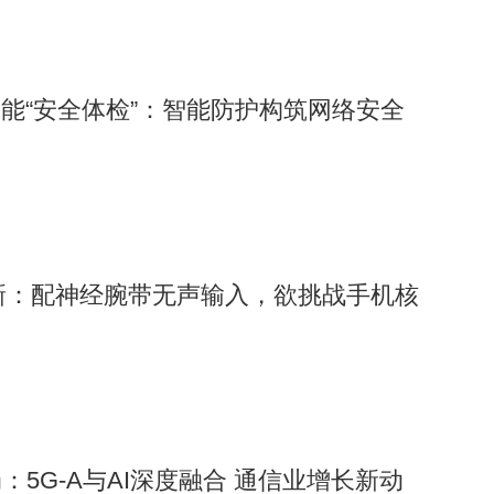
赋能“安全体检”：智能防护构筑网络安全
革新：配神经腕带无声输入，欲挑战手机核
5G-A与AI深度融合 通信业增长新动