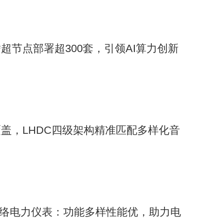
超节点部署超300套，引领AI算力创新
盖，LHDC四级架构精准匹配多样化音
1网络电力仪表：功能多样性能优，助力电