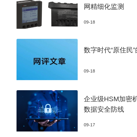
网精细化监测
09-18
数字时代“原住民
09-18
企业级HSM加密
数据安全防线
09-17