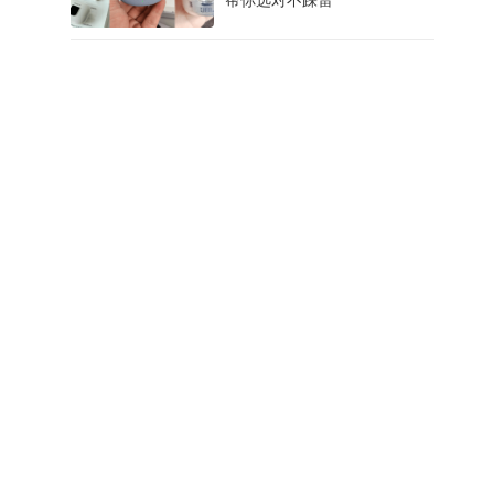
帮你选对不踩雷