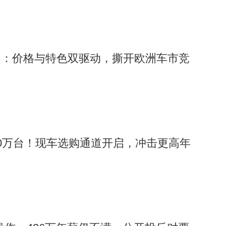
起：价格与特色双驱动，撕开欧洲车市竞
0万台！现车选购通道开启，冲击更高年