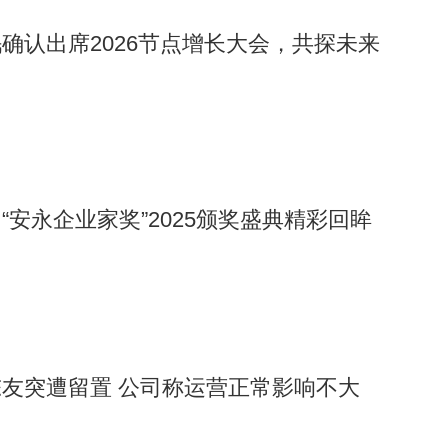
确认出席2026节点增长大会，共探未来
“安永企业家奖”2025颁奖盛典精彩回眸
友突遭留置 公司称运营正常影响不大