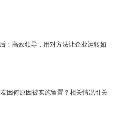
的背后：高效领导，用对方法让企业运转如
陈友因何原因被实施留置？相关情况引关