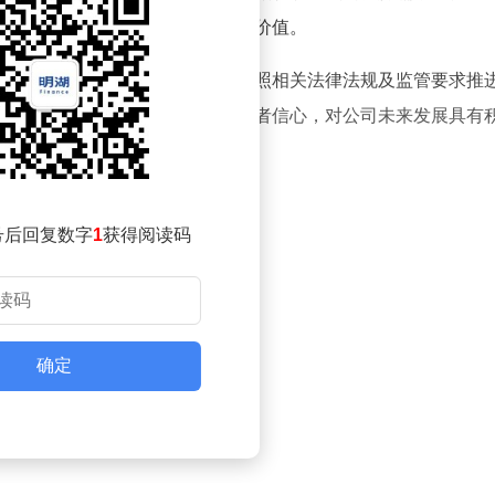
公司的信心，同时为股东创造更大价值。
要举措之一。公司表示，将严格按照相关法律法规及监管要求推
一举措有助于稳定股价，提升投资者信心，对公司未来发展具有
号后回复数字
1
获得阅读码
确定