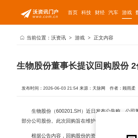
首页
科技
财经
汽车
游戏
当前位置：
沃资讯
>
游戏
>
正文内容
生物股份董事长提议回购股份 
发布时间：2026-06-03 21:54
来源：天脉网
作者：顾雨柔
生物股份（600201.SH）近日发布公告称，
部分公司股份。此次回购旨在维护公司价值及股东权
根据公告内容，回购股份的资金总额预计在2亿