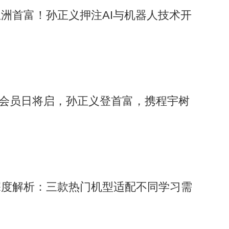
洲首富！孙正义押注AI与机器人技术开
ime会员日将启，孙正义登首富，携程宇树
深度解析：三款热门机型适配不同学习需