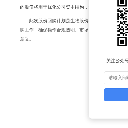
的股份将用于优化公司资本结构，进一步增强市场对
此次股份回购计划是生物股份在资本市场上的重
购工作，确保操作合规透明。市场分析人士认为，这
意义。
关注公众