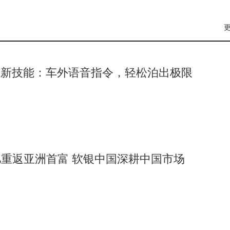
7新技能：车外语音指令，轻松泊出极限
重返亚洲首富 软银中国深耕中国市场