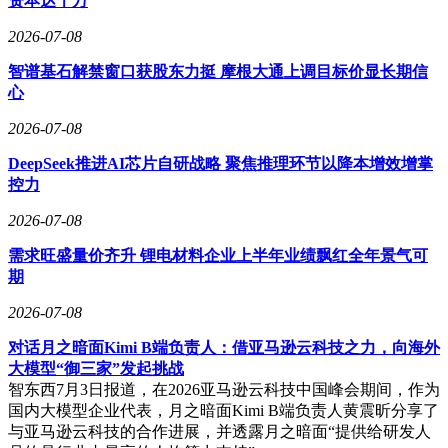
资本达千万
向。国内市场已从增量扩张转入存量置换时代，而国际清洁交
通委员会数据显示，2025年电池驱动车辆仅占全球两轮车市场
2026-07-08
约15%，海外市场增长潜力巨大。欧洲作为新蓝海，正成为头
智谱基石解禁窗口获股东力挺 摩根大通上调目标价显长期信
部品牌布局的重点。今年5月，绿源在欧洲设立海外创新中
心
心，聚焦本地研发、供应链整合和新商业模式探索。其未来出
海策略将围绕“中国研发或供应链+全球化设计+本地运营”展
2026-07-08
开，例如推出全生命周期碳排放极低的一体压铸镁合金车型，
并针对欧洲用户需求增配倒车影像、蓝牙音响等配置。
DeepSeek推进AI芯片自研战略 聚焦推理环节以降本增效增掌
控力
雅迪作为国内出口龙头，今年计划在匈牙利建厂，以应对欧洲
需求增长。雅迪已连续九年保持全球销量首位，产品出口100
2026-07-08
个国家和地区，全球用户超1亿。其出海优势在于全链条本土
需求旺盛量价齐升 锂电材料企业上半年业绩飘红全年景气可
化融合，包括研发、制造、供应链到品牌、渠道和服务。九号
期
公司则通过收购赛格威获得欧美市场渠道布局，今年1月宣布
智能电动车业务正式进军全球。小牛自2016年将德国作为出海
2026-07-08
首站，近年推出产品租赁服务以拓宽市场认知。然而，国内企
业出海仍面临多重挑战，包括各国标准碎片化、贸易保护壁
对话月之暗面Kimi B端负责人：借亚马逊云科技之力，向海外
垒、本地化建厂成本高以及渠道和售后体系搭建难度大等问
大模型“御三家”发起挑战
题。整体而言，行业正从早期价格竞争转向深度整合，但仍需
智东西7月3日报道，在2026亚马逊云科技中国峰会期间，作为
应对本土品牌竞争和本土化基建短板等挑战。
国内大模型企业代表，月之暗面Kimi B端负责人黄震昕分享了
与亚马逊云科技的合作进展，并透露月之暗面“提供给研发人