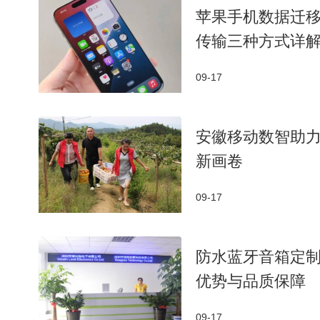
苹果手机数据迁移
传输三种方式详
09-17
安徽移动数智助力
新画卷
09-17
防水蓝牙音箱定
优势与品质保障
09-17