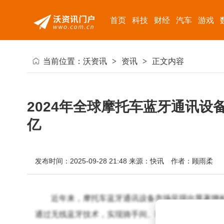
首页
科技
财经
汽车
游戏
当前位置：
沃资讯
>
资讯
>
正文内容
2024年全球摩托车蓝牙通讯设备市
亿
发布时间：2025-09-28 21:48
来源：快讯
作者：顾雨柔
近年来，摩托车蓝牙通讯设备市场呈现出显著增
通过无线蓝牙技术，实现骑手间、骑手与智能手机、G