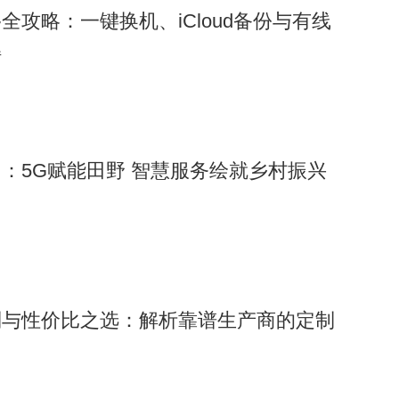
全攻略：一键换机、iCloud备份与有线
解
：5G赋能田野 智慧服务绘就乡村振兴
制与性价比之选：解析靠谱生产商的定制