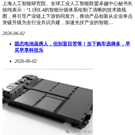
上海人工智能研究院、全球工业人工智能联盟卓越中心秘书长
徐纯表示：“L1到L4的智能分级体系绘制了清晰的技术路线
图，将引导产业链上下游协同发力，推动产品创新从企业单点
突破升级为全行业共识共建，加速光伏产业的智能…
2026-06-02
固态电池虽诱人，但别盲目苦等！当下购车选择多，早
买早享科技乐
2026-06-02