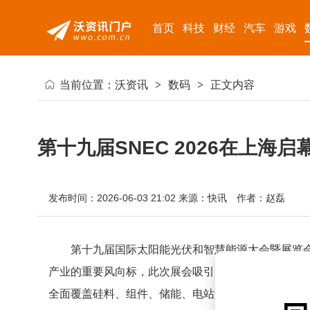
首页
科技
财经
汽车
游戏
当前位置：
沃资讯
>
数码
>
正文内容
第十九届SNEC 2026在上海
发布时间：2026-06-03 21:02
来源：快讯
作者：赵磊
第十九届国际太阳能光伏和智慧能源大会暨展览会（
产业的重要风向标，此次展会吸引了来自95个国家和地
全面覆盖硅料、组件、储能、电站运营及智慧能源服