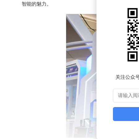
智能的魅力。
关注公众