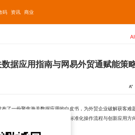
数码
资讯
商业
海关数据应用指南与网易外贸通赋能策
发布了一份聚焦海关数据应用的白皮书，为外贸企业破解获客难
外贸获客中的核心价值，并提出了标准化操作流程与创新应用方