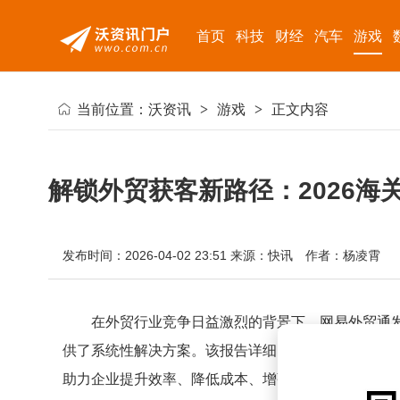
首页
科技
财经
汽车
游戏
当前位置：
沃资讯
>
游戏
>
正文内容
解锁外贸获客新路径：2026
发布时间：2026-04-02 23:51
来源：快讯
作者：杨凌霄
在外贸行业竞争日益激烈的背景下，网易外贸通
供了系统性解决方案。该报告详细阐述了海关数据在
助力企业提升效率、降低成本、增强市场竞争力。