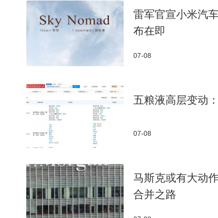
雷军官宣小米汽车
布在即
07-08
五粮液高层变动：
07-08
马斯克或有大动作
合并之路