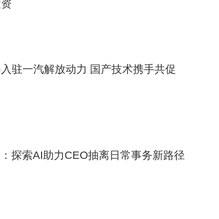
投资
入驻一汽解放动力 国产技术携手共促
场：探索AI助力CEO抽离日常事务新路径