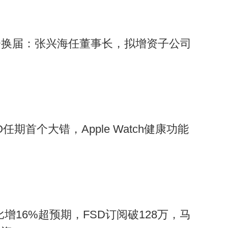
会换届：张兴海任董事长，拟增资子公司
任期首个大错，Apple Watch健康功能
增16%超预期，FSD订阅破128万，马