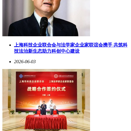
上海科技企业联合会与法学家企业家联谊会携手 共筑科
技法治新生态助力科创中心建设
2026-06-03