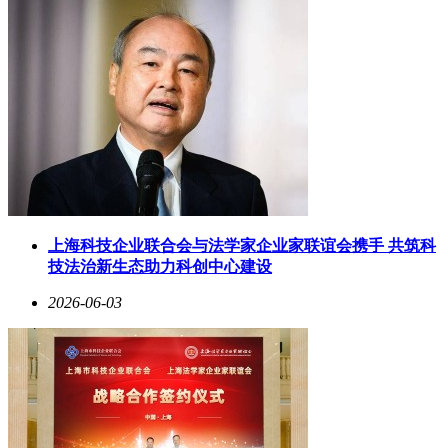
上海科技企业联合会与法学家企业家联谊会携手 共筑科
技法治新生态助力科创中心建设
2026-06-03