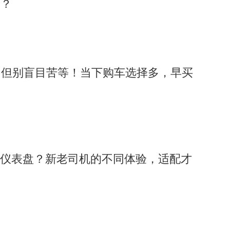
实？
，但别盲目苦等！当下购车选择多，早买
传统仪表盘？新老司机的不同体验，适配才