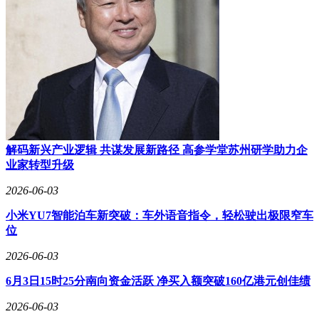
解码新兴产业逻辑 共谋发展新路径 高参学堂苏州研学助力企
业家转型升级
2026-06-03
小米YU7智能泊车新突破：车外语音指令，轻松驶出极限窄车
位
2026-06-03
6月3日15时25分南向资金活跃 净买入额突破160亿港元创佳绩
2026-06-03