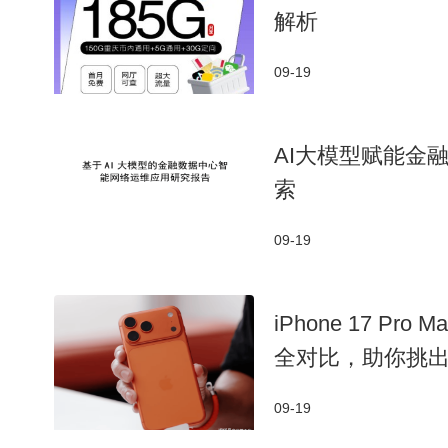
解析
09-19
AI大模型赋能金
索
09-19
iPhone 17 Pr
全对比，助你挑
09-19