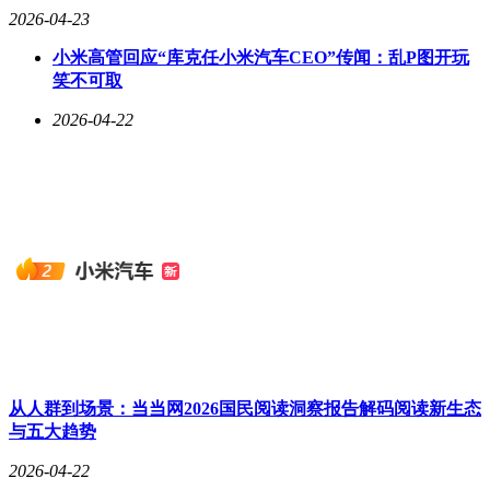
2026-04-23
小米高管回应“库克任小米汽车CEO”传闻：乱P图开玩
笑不可取
2026-04-22
从人群到场景：当当网2026国民阅读洞察报告解码阅读新生态
与五大趋势
2026-04-22