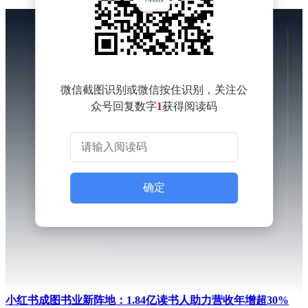
微信截图识别或微信按住识别，关注公
众号回复数字
1
获得阅读码
确定
小红书成图书业新阵地：1.84亿读书人助力营收年增超30%