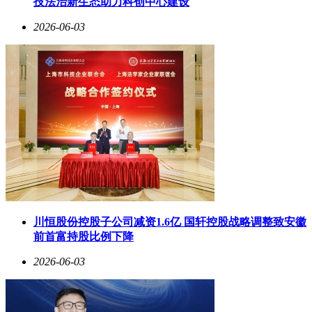
技法治新生态助力科创中心建设
2026-06-03
川恒股份控股子公司减资1.6亿 国轩控股战略调整致安徽
前首富持股比例下降
2026-06-03