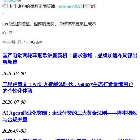
国产电动两轮车迎欧洲新契机：需求激增，品牌加速布局谋出
海新篇
2026-07-08
三星卢泰文：AI进入智能体时代，Galaxy生态打造最懂用户
的个性化体验
2026-07-08
AI Agent商业化突围：企业付费的三大黄金法则——降本增效
与合规并重
2026-07-08